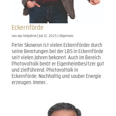
Eckernförde
von
wp-helpdesk
|
Juli 12, 2023
| Allgemein
Peter Skowron ist vielen Eckernförder durch
seine Beratungen bei der LBS in Eckernförde
seit vielen Jahren bekannt. Auch im Bereich
Photovoltaik berät er Eigenheimbesitzer gut
und zielführend. Photovoltaik in
Eckernförde: Nachhaltig und sauber Energie
erzeugen. Immer...