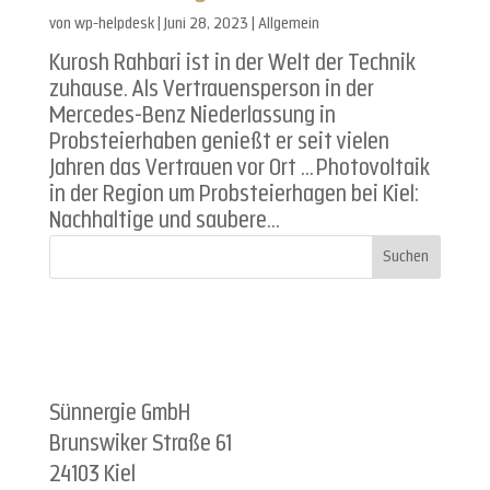
von
wp-helpdesk
|
Juni 28, 2023
| Allgemein
Kurosh Rahbari ist in der Welt der Technik
zuhause. Als Vertrauensperson in der
Mercedes-Benz Niederlassung in
Probsteierhaben genießt er seit vielen
Jahren das Vertrauen vor Ort … Photovoltaik
in der Region um Probsteierhagen bei Kiel:
Nachhaltige und saubere...
Suchen
Sünnergie GmbH
Brunswiker Straße 61
24103 Kiel