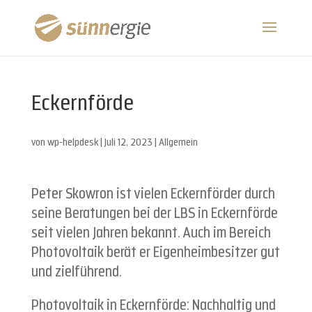
Eckernförde
von
wp-helpdesk
|
Juli 12, 2023
| Allgemein
Peter Skowron ist vielen Eckernförder durch
seine Beratungen bei der LBS in Eckernförde
seit vielen Jahren bekannt. Auch im Bereich
Photovoltaik berät er Eigenheimbesitzer gut
und zielführend.
Photovoltaik in Eckernförde: Nachhaltig und