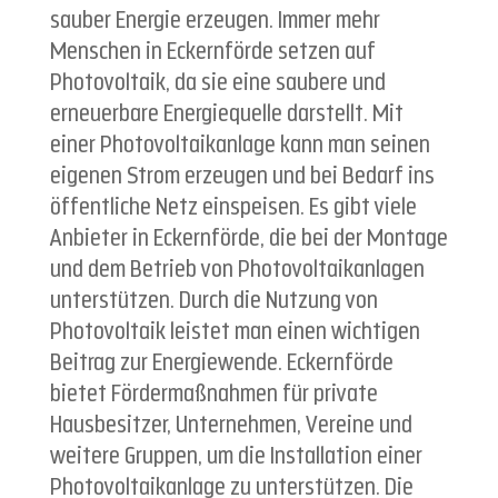
sauber Energie erzeugen. Immer mehr
Menschen in Eckernförde setzen auf
Photovoltaik, da sie eine saubere und
erneuerbare Energiequelle darstellt. Mit
einer Photovoltaikanlage kann man seinen
eigenen Strom erzeugen und bei Bedarf ins
öffentliche Netz einspeisen. Es gibt viele
Anbieter in Eckernförde, die bei der Montage
und dem Betrieb von Photovoltaikanlagen
unterstützen. Durch die Nutzung von
Photovoltaik leistet man einen wichtigen
Beitrag zur Energiewende. Eckernförde
bietet Fördermaßnahmen für private
Hausbesitzer, Unternehmen, Vereine und
weitere Gruppen, um die Installation einer
Photovoltaikanlage zu unterstützen. Die