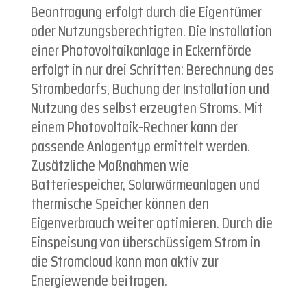
Beantragung erfolgt durch die Eigentümer
oder Nutzungsberechtigten. Die Installation
einer Photovoltaikanlage in Eckernförde
erfolgt in nur drei Schritten: Berechnung des
Strombedarfs, Buchung der Installation und
Nutzung des selbst erzeugten Stroms. Mit
einem Photovoltaik-Rechner kann der
passende Anlagentyp ermittelt werden.
Zusätzliche Maßnahmen wie
Batteriespeicher, Solarwärmeanlagen und
thermische Speicher können den
Eigenverbrauch weiter optimieren. Durch die
Einspeisung von überschüssigem Strom in
die Stromcloud kann man aktiv zur
Energiewende beitragen.