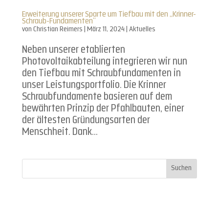
Erweiterung unserer Sparte um Tiefbau mit den „Krinner-
Schraub-Fundamenten“
von
Christian Reimers
|
März 11, 2024
|
Aktuelles
Neben unserer etablierten
Photovoltaikabteilung integrieren wir nun
den Tiefbau mit Schraubfundamenten in
unser Leistungsportfolio. Die Krinner
Schraubfundamente basieren auf dem
bewährten Prinzip der Pfahlbauten, einer
der ältesten Gründungsarten der
Menschheit. Dank...
Suchen