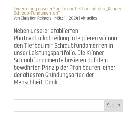
Erweiterung unserer Sparte um Tiefbau mit den „Krinner-
Schraub-Fundamenten“
von
Christian Reimers
|
März 11, 2024
|
Aktuelles
Neben unserer etablierten
Photovoltaikabteilung integrieren wir nun
den Tiefbau mit Schraubfundamenten in
unser Leistungsportfolio. Die Krinner
Schraubfundamente basieren auf dem
bewährten Prinzip der Pfahlbauten, einer
der ältesten Gründungsarten der
Menschheit. Dank...
Suchen